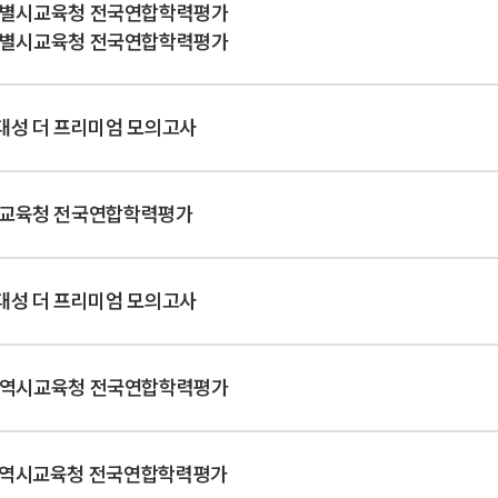
사회탐구
별시교육청 전국연합학력평가
N
별시교육청 전국연합학력평가
과학탐구
20
논술
자연/공학/MMI
N
대성 더 프리미엄 모의고사
교육청 전국연합학력평가
대성 더 프리미엄 모의고사
역시교육청 전국연합학력평가
역시교육청 전국연합학력평가