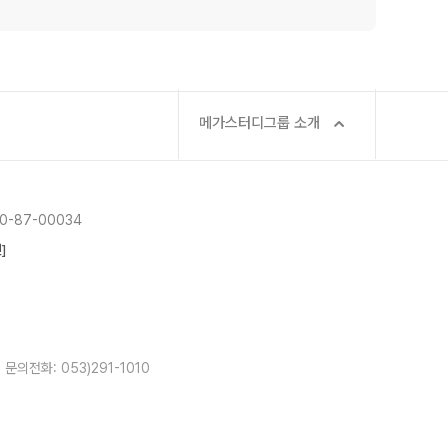
메가스터디그룹 소개
-87-00034
]
문의전화: 053)291-1010