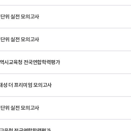
대단위 실전 모의고사
대단위 실전 모의고사
역시교육청 전국연합학력평가
대성 더 프리미엄 모의고사
대단위 실전 모의고사
교육청 전국연합학력평가